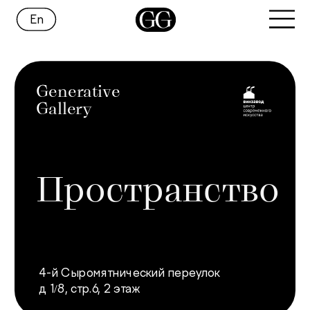
En
Generative
Gallery
Пространство
4-й Сыромятнический переулок
д. 1/8, стр.6, 2 этаж