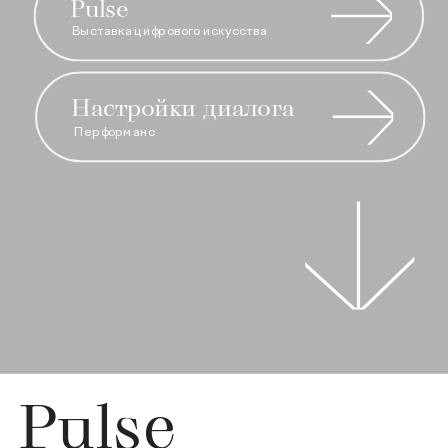
Pulse
Выставка цифрового искусства
Настройки диалога
Перформанс
Pulse