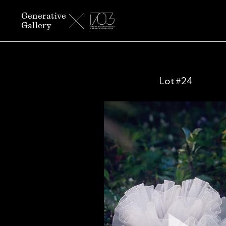
Generative
Gallery
Lot #24