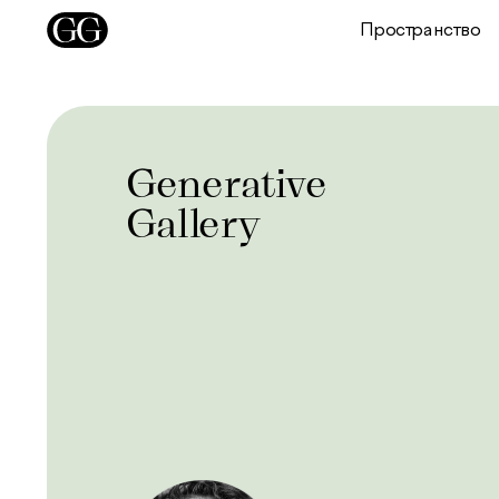
Пространство
Generative
Gallery