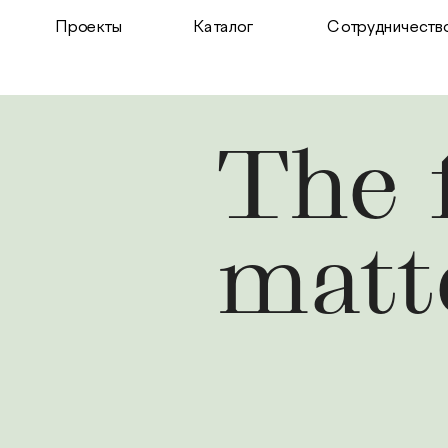
Проекты
Каталог
Сотрудничеств
The 
matt