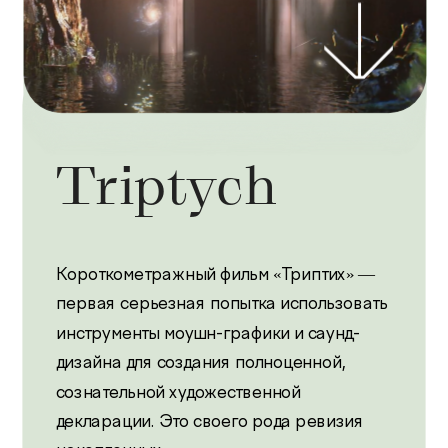
Triptych
Короткометражный фильм «Триптих» — 
первая серьезная попытка использовать 
инструменты моушн-графики и саунд-
дизайна для создания полноценной, 
сознательной художественной 
декларации. Это своего рода ревизия 